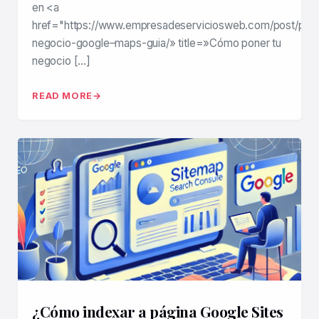
en <a
href="https://www.empresadeserviciosweb.com/post/pon
negocio-google–maps-guia/» title=»Cómo poner tu
negocio […]
READ MORE
¿Cómo indexar a página Google Sites