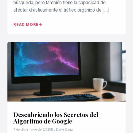
búsqueda, pero también tiene la capacidad de
afectar drásticamente el tráfico orgánico de […]
READ MORE
Descubriendo los Secretos del
Algoritmo de Google
7 de diciembre de 2025
By Deivi Sanz