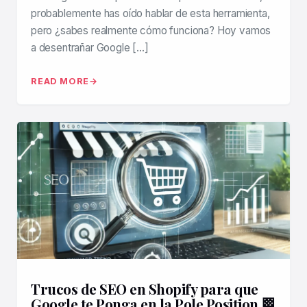
probablemente has oído hablar de esta herramienta,
pero ¿sabes realmente cómo funciona? Hoy vamos
a desentrañar Google […]
READ MORE
Trucos de SEO en Shopify para que
Google te Ponga en la Pole Position 🏁