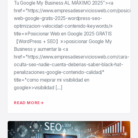
Tu Google My Business AL MÁXIMO 2025″><a
href="https://www.empresadeserviciosweb.com/posiciona
web-google-gratis-2025-wordpress-seo-
optimizacion-velocidad-contenido-keywords/»
title=»Posicionar Web en Google 2025 GRATIS
【WordPress + SEO】»>posicionar Google My
Business y aumentar la <a
href="https://www.empresadeserviciosweb.com/cara-
oculta-seo-nadie-cuenta-deberias-saber-black-hat-
penalizaciones-google-contenido-calidad/"
title="como mejorar mi visibilidad en
google»>visibilidad […]
READ MORE