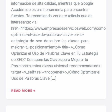
información de alta calidad, mientras que Google
Académico es una herramienta para encontrar
fuentes. Te recomiendo ver este artículo que es
interesante: <a
href="https://www.empresadeserviciosweb.com/como-
optimizar-el-uso-de-palabras-clave-en-tu-
estrategia-de-seo-descubre-las-claves-para-
mejorar-tu-posicionamiento/» title=»¿Cómo
Optimizar el Uso de Palabras Clave en Tu Estrategia
de SEO? Descubre las Claves para Mejorar tu
Posicionamiento» class=»internal-recommendation»
target=»_self» rel=»noopener»>¿Cómo Optimizar el
Uso de Palabras Clave […]
READ MORE