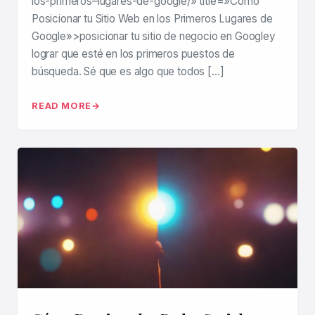
los-primeros–lugares-de-google/» title=»Cómo
Posicionar tu Sitio Web en los Primeros Lugares de
Google»>posicionar tu sitio de negocio en Googley
lograr que esté en los primeros puestos de
búsqueda. Sé que es algo que todos […]
READ MORE