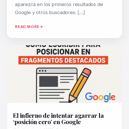
aparezca en los primeros resultados de
Google y otros buscadores. […]
READ MORE
El infierno de intentar agarrar la
‘posición cero’ en Google