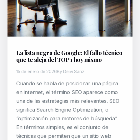
La lista negra de Google: El fallo técnico
que te aleja del TOP 1 hoy mismo
15 de enero de 2026
By Deivi Sanz
Cuando se habla de posicionar una página
en internet, el término SEO aparece como
una de las estrategias más relevantes. SEO
significa Search Engine Optimization, o
“optimización para motores de búsqueda”.
En términos simples, es el conjunto de
técnicas que permiten que un sitio web