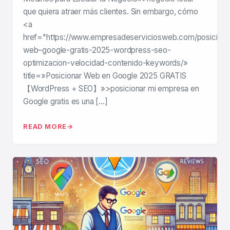
que quiera atraer más clientes. Sin embargo, cómo
<a
href="https://www.empresadeserviciosweb.com/posiciona
web–google-gratis-2025-wordpress-seo-
optimizacion-velocidad-contenido-keywords/»
title=»Posicionar Web en Google 2025 GRATIS
【WordPress + SEO】»>posicionar mi empresa en
Google gratis es una […]
READ MORE