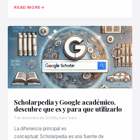
READ MORE
Scholarpedia y Google académico,
descubre que es y para que utilizarlo
7 de diciembre de 2025
By Deivi Sanz
La diferencia principal es
conceptual: Scholarpedia es una fuente de