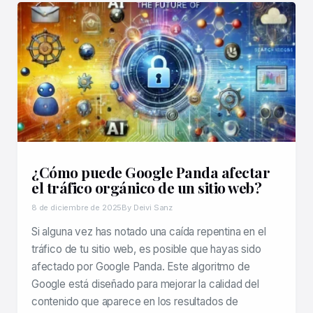
¿Cómo puede Google Panda afectar
el tráfico orgánico de un sitio web?
8 de diciembre de 2025
By Deivi Sanz
Si alguna vez has notado una caída repentina en el
tráfico de tu sitio web, es posible que hayas sido
afectado por Google Panda. Este algoritmo de
Google está diseñado para mejorar la calidad del
contenido que aparece en los resultados de