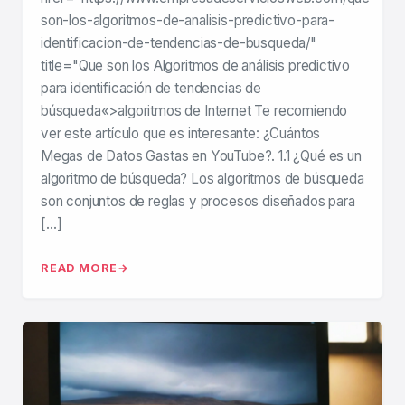
son-los-algoritmos-de-analisis-predictivo-para-
identificacion-de-tendencias-de-busqueda/"
title="Que son los Algoritmos de análisis predictivo
para identificación de tendencias de
búsqueda«>algoritmos de Internet Te recomiendo
ver este artículo que es interesante: ¿Cuántos
Megas de Datos Gastas en YouTube?. 1.1 ¿Qué es un
algoritmo de búsqueda? Los algoritmos de búsqueda
son conjuntos de reglas y procesos diseñados para
[…]
READ MORE