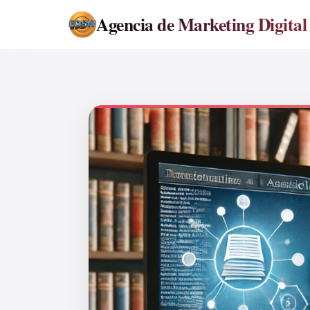
Agencia de Marketing Digital 