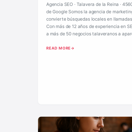
Agencia SEO · Talavera de la Reina · 4560
de Google Somos la agencia de marketing
convierte búsquedas locales en llamadas
Con más de 12 años de experiencia en S
a más de 50 negocios talaveranos a apar
READ MORE