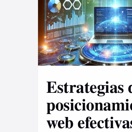
Estrategias 
posicionami
web efectiva