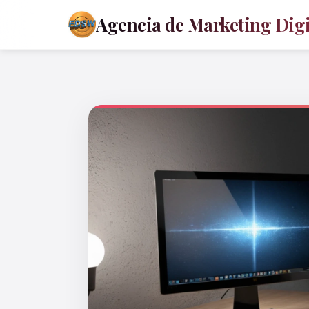
Agencia de Marketing Digit