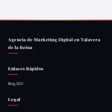
Agencia de Marketing Digital en Talavera
de la Reina
Enlaces Rápidos
Blog SEO
Legal