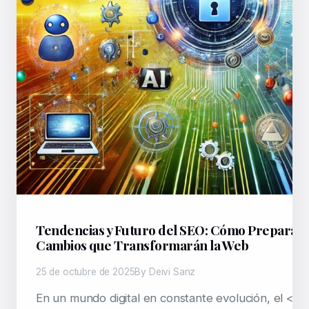
Tendencias y Futuro del SEO: Cómo Prepararte
Cambios que Transformarán la Web
25 de octubre de 2025
By Deivi Sanz
En un mundo digital en constante evolución, el <a