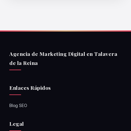
Agencia de Marketing Digital en Talavera
de la Reina
Enlaces Rápidos
Blog SEO
Legal