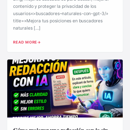
contenido y proteger la privacidad de los
usuarios«>buscadores–naturales-con-gpt-3/»
title=»Mejora tus posiciones en buscadores
naturales […]
READ MORE