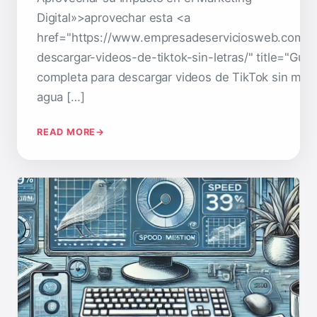
Digital»>aprovechar esta <a
href="https://www.empresadeserviciosweb.com/
descargar-videos-de-tiktok-sin-letras/" title="Guía
completa para descargar videos de TikTok sin mar
agua […]
READ MORE