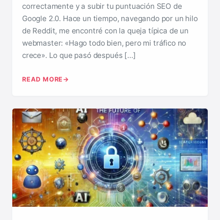
correctamente y a subir tu puntuación SEO de
Google 2.0. Hace un tiempo, navegando por un hilo
de Reddit, me encontré con la queja típica de un
webmaster: «Hago todo bien, pero mi tráfico no
crece». Lo que pasó después […]
READ MORE