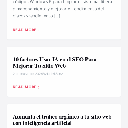
códigos Windows R para limpiar el sistema, liberar
almacenamiento y mejorar el rendimiento del
disco»>rendimiento […]
READ MORE
10 factores Usar IA en el SEO Para
Mejorar Tu Sitio Web
2 de marzo de 2024
By Deivi Sanz
READ MORE
Aumenta el tráfico orgánico a tu sitio web
con inteligencia artificial