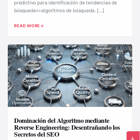
predictivo para identificación de tendencias de
búsqueda«>algoritmos de búsqueda. […]
READ MORE
Dominación del Algoritmo mediante
Reverse Engineering: Desentrañando los
Secretos del SEO
♿