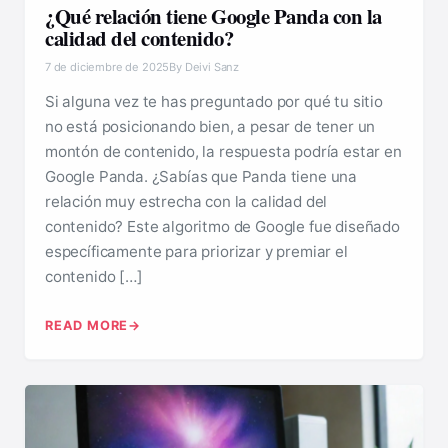
¿Qué relación tiene Google Panda con la
calidad del contenido?
7 de diciembre de 2025
By Deivi Sanz
Si alguna vez te has preguntado por qué tu sitio
no está posicionando bien, a pesar de tener un
montón de contenido, la respuesta podría estar en
Google Panda. ¿Sabías que Panda tiene una
relación muy estrecha con la calidad del
contenido? Este algoritmo de Google fue diseñado
específicamente para priorizar y premiar el
contenido […]
READ MORE