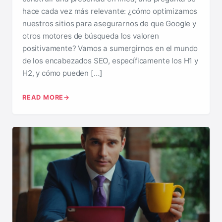
hace cada vez más relevante: ¿cómo optimizamos
nuestros sitios para asegurarnos de que Google y
otros motores de búsqueda los valoren
positivamente? Vamos a sumergirnos en el mundo
de los encabezados SEO, específicamente los H1 y
H2, y cómo pueden […]
READ MORE