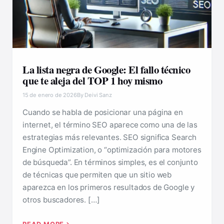
La lista negra de Google: El fallo técnico
que te aleja del TOP 1 hoy mismo
15 de enero de 2026
By Deivi Sanz
Cuando se habla de posicionar una página en
internet, el término SEO aparece como una de las
estrategias más relevantes. SEO significa Search
Engine Optimization, o “optimización para motores
de búsqueda”. En términos simples, es el conjunto
de técnicas que permiten que un sitio web
aparezca en los primeros resultados de Google y
otros buscadores. […]