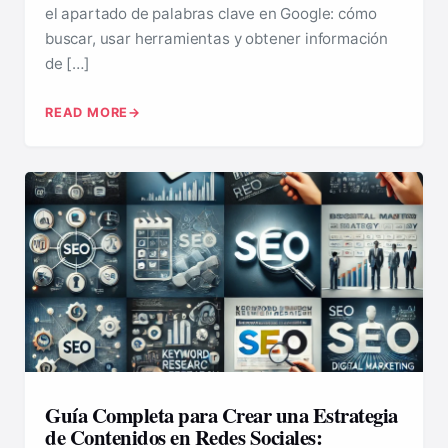
el apartado de palabras clave en Google: cómo
buscar, usar herramientas y obtener información
de […]
READ MORE
Guía Completa para Crear una Estrategia
de Contenidos en Redes Sociales: