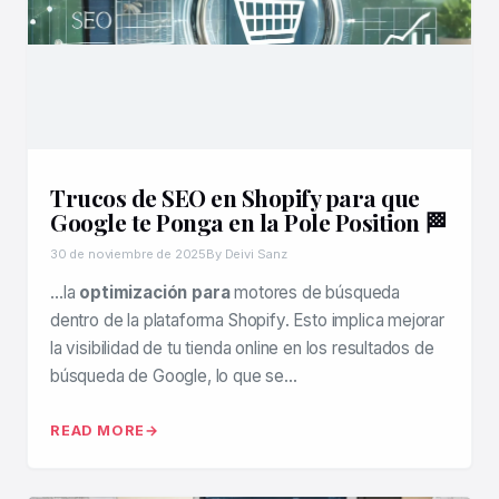
Trucos de SEO en Shopify para que
Google te Ponga en la Pole Position 🏁
30 de noviembre de 2025
By Deivi Sanz
…la
optimización para
motores de búsqueda
dentro de la plataforma Shopify. Esto implica mejorar
la visibilidad de tu tienda online en los resultados de
búsqueda de Google, lo que se…
READ MORE