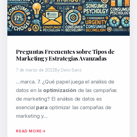
Preguntas Frecuentes sobre Tipos de
Marketing y Estrategias Avanzadas
7 de marzo de 2022
By Deivi Sanz
…marca. 7. ¿Qué papel juega el análisis de
datos en la
optimización
de las campañas
de marketing? El análisis de datos es
esencial
para
optimizar las campañas de
marketing y…
READ MORE