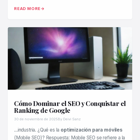
READ MORE
Cómo Dominar el SEO y Conquistar el
Ranking de Google
30 de noviembre de 2025
By Deivi Sanz
…industria. ¿Qué es la
optimización para móviles
(Mobile SEO)? Respuesta: Mobile SEO se refiere a la