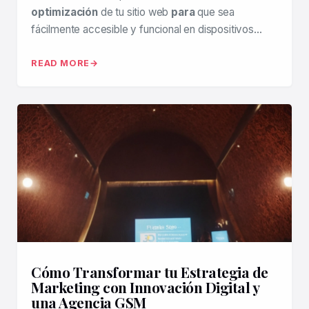
optimización
de tu sitio web
para
que sea
fácilmente accesible y funcional en dispositivos…
READ MORE
Cómo Transformar tu Estrategia de
Marketing con Innovación Digital y
una Agencia GSM