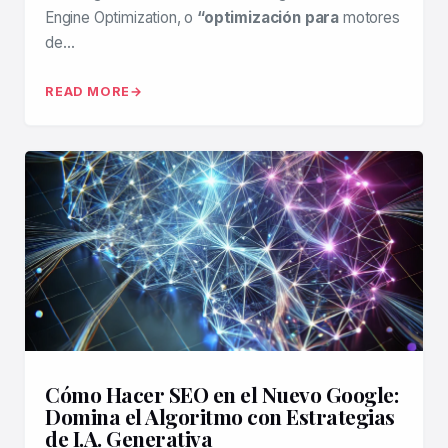
Engine Optimization, o
“optimización para
motores
de…
READ MORE
Cómo Hacer SEO en el Nuevo Google:
Domina el Algoritmo con Estrategias
de I.A. Generativa