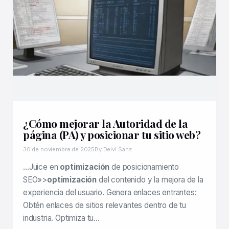
¿Cómo mejorar la Autoridad de la
página (PA) y posicionar tu sitio web?
30 de noviembre de 2025
By Deivi Sanz
…Juice en
optimización
de posicionamiento
SEO»>
optimización
del contenido y la mejora de la
experiencia del usuario. Genera enlaces entrantes:
Obtén enlaces de sitios relevantes dentro de tu
industria. Optimiza tu…