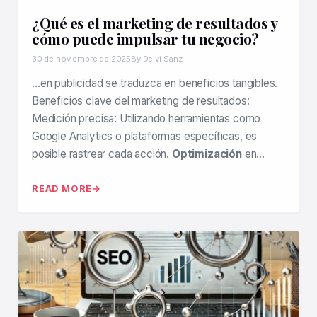
¿Qué es el marketing de resultados y
cómo puede impulsar tu negocio?
30 de noviembre de 2025
By Deivi Sanz
…en publicidad se traduzca en beneficios tangibles.
Beneficios clave del marketing de resultados:
Medición precisa: Utilizando herramientas como
Google Analytics o plataformas específicas, es
posible rastrear cada acción.
Optimización
en…
READ MORE