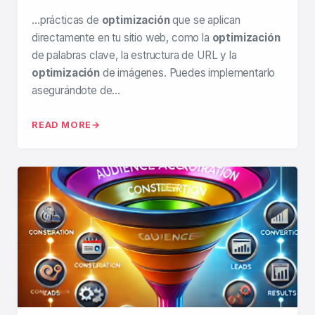
…prácticas de
optimización
que se aplican
directamente en tu sitio web, como la
optimización
de palabras clave, la estructura de URL y la
optimización
de imágenes. Puedes implementarlo
asegurándote de…
READ MORE