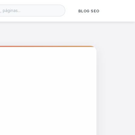
BLOG SEO