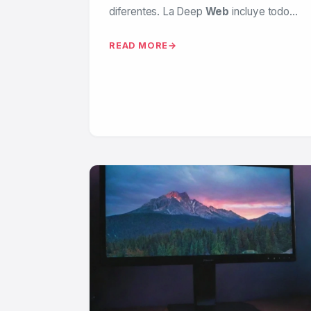
diferentes. La Deep
Web
incluye todo…
READ MORE