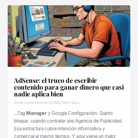
AdSense: el truco de escribir
contenido para ganar dinero que casi
nadie aplica bien
30 de noviembre de 2025
By Deivi Sanz
…Tag
Manager
y Google Configuración. Quinto
bloque: cuándo contratar una Agencia de Publicidad.
Esa estructura cubre intención informativa y
comercial al mismo tiempo. Y aquí viene un matiz