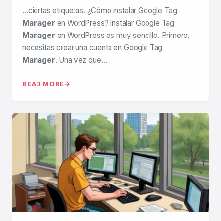
…ciertas etiquetas. ¿Cómo instalar Google Tag
Manager
en WordPress? Instalar Google Tag
Manager
en WordPress es muy sencillo. Primero,
necesitas crear una cuenta en Google Tag
Manager
. Una vez que…
READ MORE