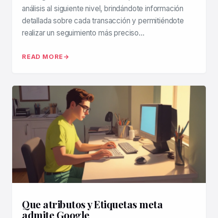
análisis al siguiente nivel, brindándote información
detallada sobre cada transacción y permitiéndote
realizar un seguimiento más preciso…
READ MORE
Que atributos y Etiquetas meta
admite Google