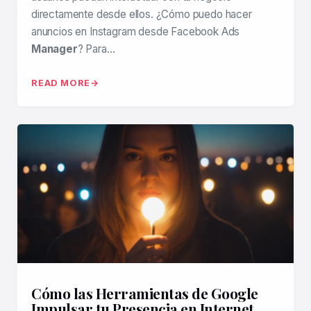
directamente desde ellos. ¿Cómo puedo hacer
anuncios en Instagram desde Facebook Ads
Manager
? Para…
READ MORE
Cómo las Herramientas de Google
Impulsar tu Presencia en Internet