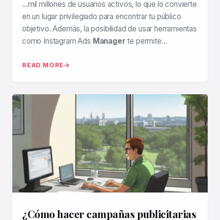
…mil millones de usuarios activos, lo que lo convierte
en un lugar privilegiado para encontrar tu público
objetivo. Además, la posibilidad de usar herramientas
como Instagram Ads
Manager
te permite…
READ MORE
¿Cómo hacer campañas publicitarias