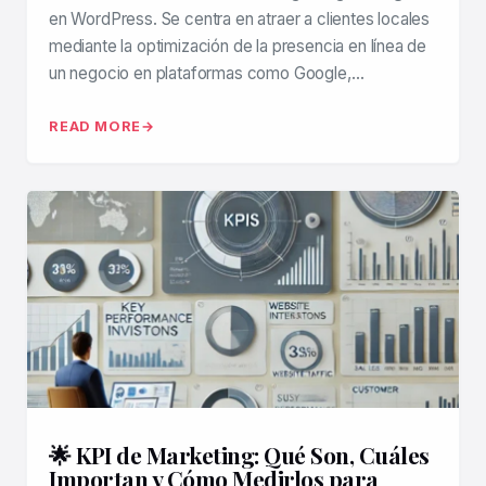
en WordPress. Se centra en atraer a clientes locales
mediante la optimización de la presencia en línea de
un negocio en plataformas como Google,…
READ MORE
🌟 KPI de Marketing: Qué Son, Cuáles
Importan y Cómo Medirlos para