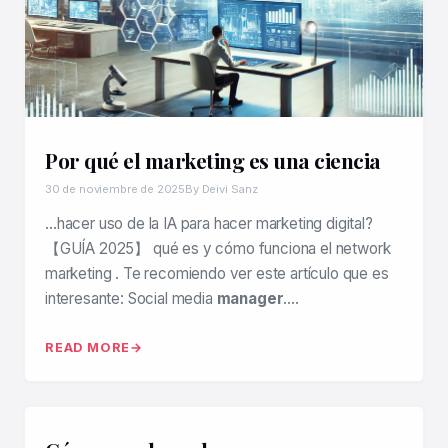
Por qué el marketing es una ciencia
30 de noviembre de 2025
By Deivi Sanz
…hacer uso de la IA para hacer marketing digital?
【GUÍA 2025】 qué es y cómo funciona el network
marketing . Te recomiendo ver este artículo que es
interesante: Social media
manager
….
READ MORE