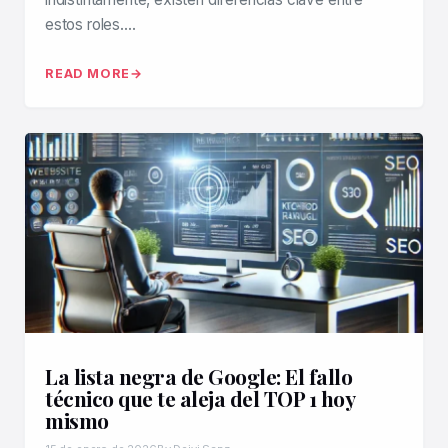
estos roles….
READ MORE
La lista negra de Google: El fallo
técnico que te aleja del TOP 1 hoy
mismo