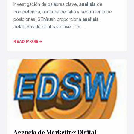
investigación de palabras clave,
análisis
de
competencia, auditoría del sitio y seguimiento de
posiciones. SEMrush proporciona
análisis
detallados de palabras clave. Con…
READ MORE
Agencia de Marketing Digital