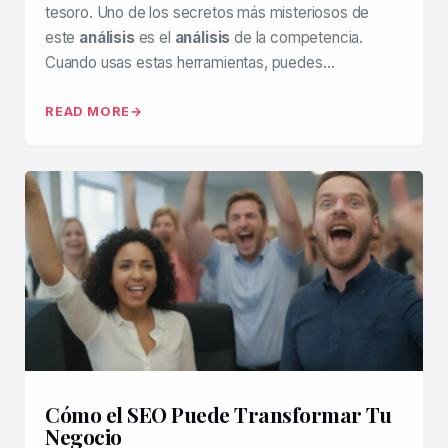
tesoro. Uno de los secretos más misteriosos de
este
análisis
es el
análisis
de la competencia.
Cuando usas estas herramientas, puedes…
READ MORE
Cómo el SEO Puede Transformar Tu
Negocio