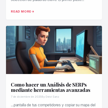
READ MORE
Como hacer un Análisis de SERPs
mediante herramientas avanzadas
7 de diciembre de 2025
By Deivi Sanz
…pantalla de tus competidores y copiar su mapa del