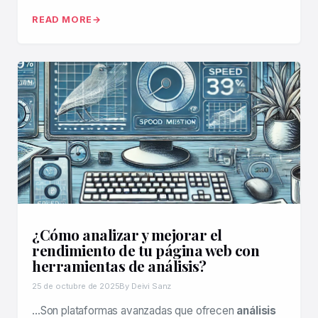
READ MORE
¿Cómo analizar y mejorar el
rendimiento de tu página web con
herramientas de análisis?
25 de octubre de 2025
By Deivi Sanz
…Son plataformas avanzadas que ofrecen
análisis