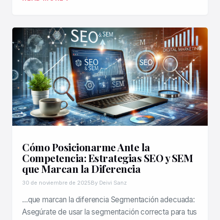
Cómo Posicionarme Ante la
Competencia: Estrategias SEO y SEM
que Marcan la Diferencia
30 de noviembre de 2025
By Deivi Sanz
…que marcan la diferencia Segmentación adecuada:
Asegúrate de usar la segmentación correcta para tus