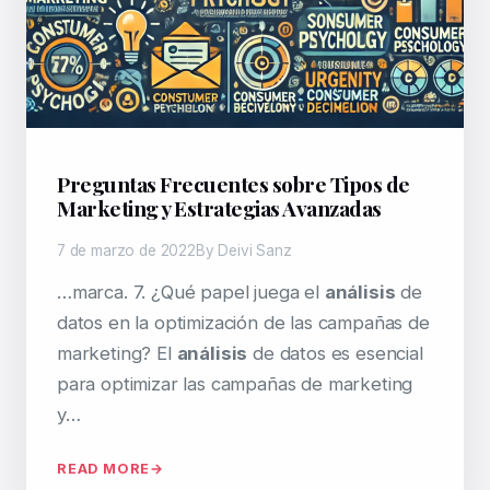
Preguntas Frecuentes sobre Tipos de
Marketing y Estrategias Avanzadas
7 de marzo de 2022
By Deivi Sanz
…marca. 7. ¿Qué papel juega el
análisis
de
datos en la optimización de las campañas de
marketing? El
análisis
de datos es esencial
para optimizar las campañas de marketing
y…
READ MORE