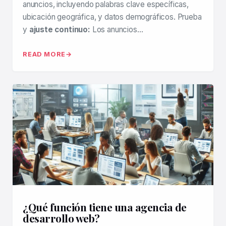
anuncios, incluyendo palabras clave específicas,
ubicación geográfica, y datos demográficos. Prueba
y
ajuste continuo:
Los anuncios…
READ MORE
¿Qué función tiene una agencia de
desarrollo web?