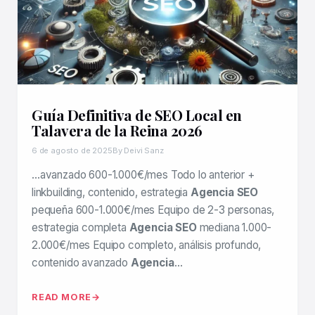
Guía Definitiva de SEO Local en
Talavera de la Reina 2026
6 de agosto de 2025
By Deivi Sanz
…avanzado 600-1.000€/mes Todo lo anterior +
linkbuilding, contenido, estrategia
Agencia SEO
pequeña 600-1.000€/mes Equipo de 2-3 personas,
estrategia completa
Agencia SEO
mediana 1.000-
2.000€/mes Equipo completo, análisis profundo,
contenido avanzado
Agencia
…
READ MORE