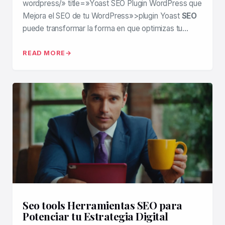
wordpress/» title=»Yoast SEO Plugin WordPress que
Mejora el SEO de tu WordPress»>plugin Yoast
SEO
puede transformar la forma en que optimizas tu…
READ MORE
Seo tools Herramientas SEO para
Potenciar tu Estrategia Digital