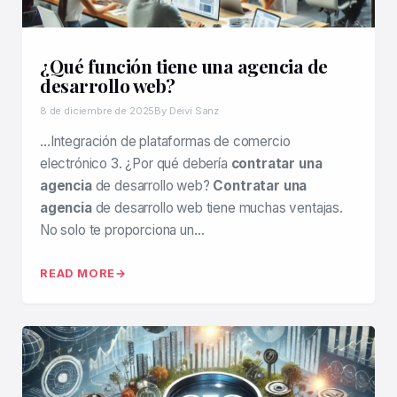
¿Qué función tiene una agencia de
desarrollo web?
8 de diciembre de 2025
By Deivi Sanz
…Integración de plataformas de comercio
electrónico 3. ¿Por qué debería
contratar una
agencia
de desarrollo web?
Contratar una
agencia
de desarrollo web tiene muchas ventajas.
No solo te proporciona un…
READ MORE