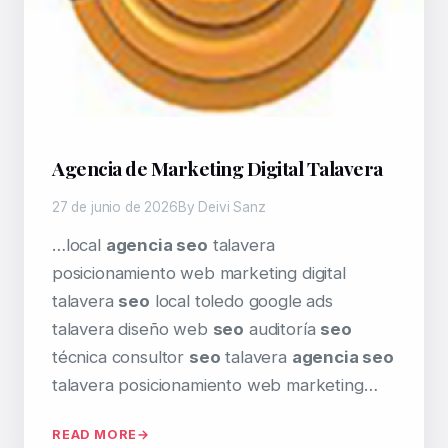
Agencia de Marketing Digital Talavera
27 de junio de 2026
By Deivi Sanz
…local
agencia seo
talavera
posicionamiento web marketing digital
talavera
seo
local toledo google ads
talavera diseño web
seo
auditoría
seo
técnica consultor
seo
talavera
agencia seo
talavera posicionamiento web marketing…
READ MORE