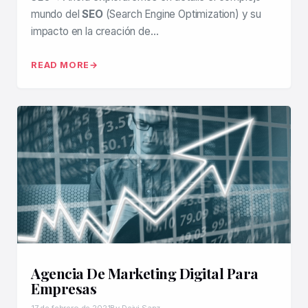
mundo del
SEO
(Search Engine Optimization) y su
impacto en la creación de…
READ MORE
Agencia De Marketing Digital Para
Empresas