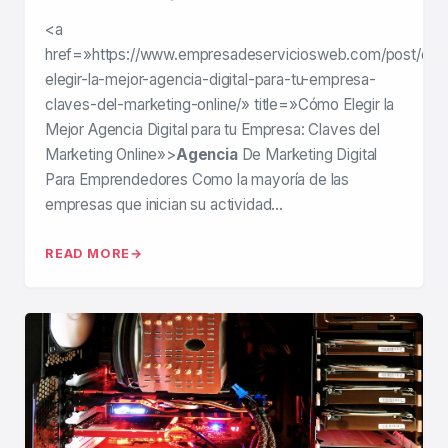
<a
href=»https://www.empresadeserviciosweb.com/post/co
elegir-la-mejor-agencia-digital-para-tu-empresa-
claves-del-marketing-online/» title=»Cómo Elegir la
Mejor Agencia Digital para tu Empresa: Claves del
Marketing Online»>
Agencia
De Marketing Digital
Para Emprendedores Como la mayoría de las
empresas que inician su actividad…
READ MORE