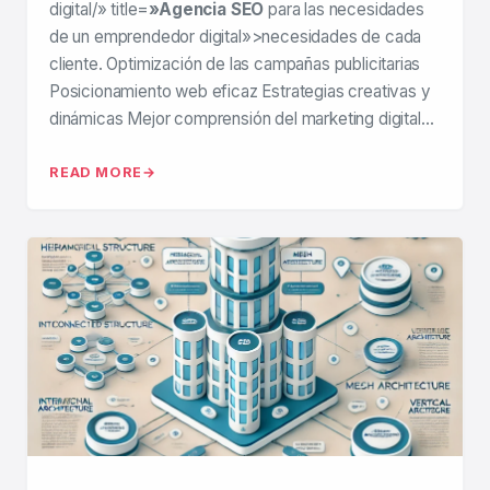
digital/» title=
»Agencia SEO
para las necesidades
de un emprendedor digital»>necesidades de cada
cliente. Optimización de las campañas publicitarias
Posicionamiento web eficaz Estrategias creativas y
dinámicas Mejor comprensión del marketing digital…
READ MORE