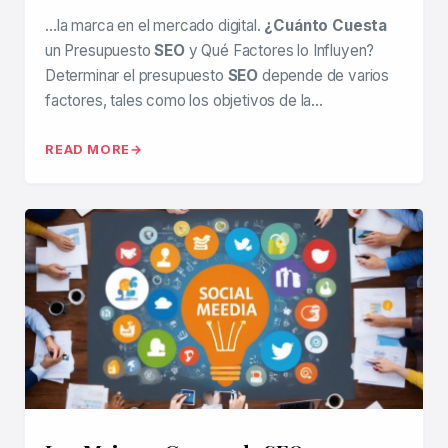
…la marca en el mercado digital.
¿Cuánto Cuesta
un Presupuesto
SEO
y Qué Factores lo Influyen?
Determinar el presupuesto
SEO
depende de varios
factores, tales como los objetivos de la…
READ MORE