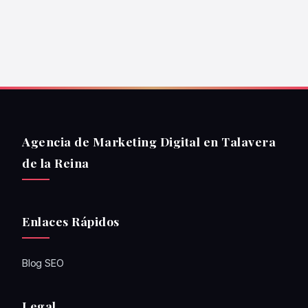
Agencia de Marketing Digital en Talavera
de la Reina
Enlaces Rápidos
Blog SEO
Legal